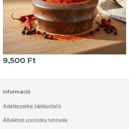
9,500
Ft
Információ
Adatkezelési tájékoztató
Általános
szerződési feltételek