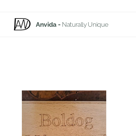
Anvida -
Naturally Unique