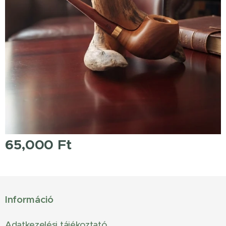
65,000
Ft
Információ
Adatkezelési tájékoztató