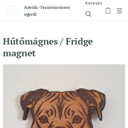
Keresés
Anvida - Természetesen
egyedi
Hűtőmágnes / Fridge
magnet